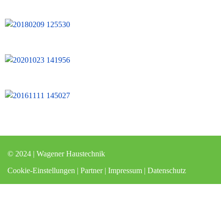
© 2024 | Wagener Haustechnik
Cookie-Einstellungen
|
Partner
|
Impressum
|
Datenschutz